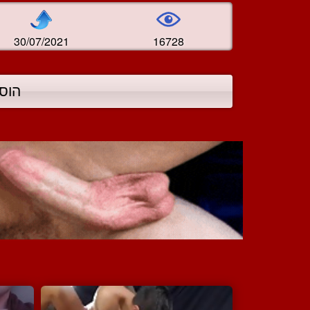
30/07/2021
16728
הוס