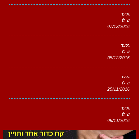
גלעד
שילו
07/12/2016
גלעד
שילו
05/12/2016
גלעד
שילו
25/11/2016
גלעד
שילו
05/11/2016