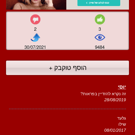
2
3
30/07/2021
9484
הוסף טוקבק +
יוסי
זה נקרא להזדיין בפראות?
28/08/2019
גלעד
שילו
08/01/2017