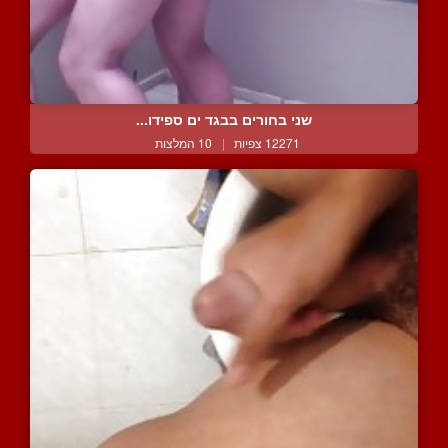
שני בחורים בבגד ים ספידו...
12271 צפיות
|
10 המלצות