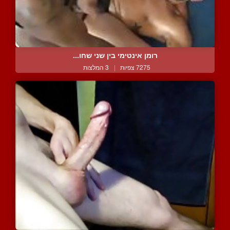
רומן אינטימי בין שני שחו...
7275 צפיות
|
3 המלצות