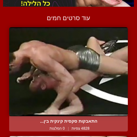
עוד סרטים חמים
התאבקות סקסית קינקית בין...
4828 צפיות
|
0 המלצות