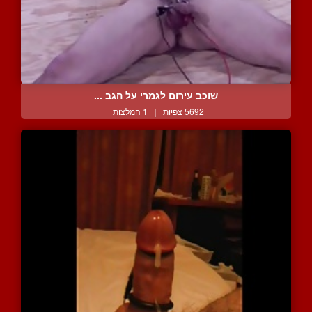
שוכב עירום לגמרי על הגב ...
5692 צפיות
|
1 המלצות