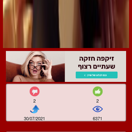
2
2
30/07/2021
6371