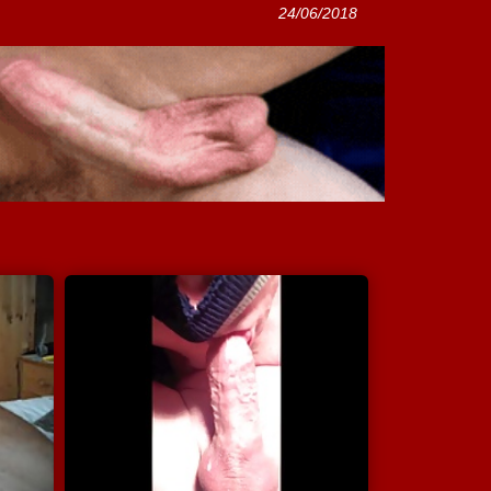
24/06/2018