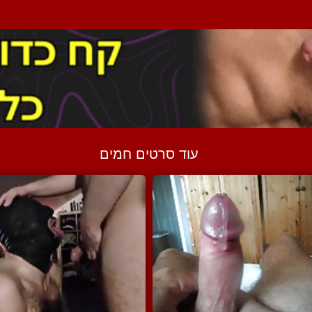
עוד סרטים חמים