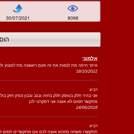
30/07/2021
8098
הוס
אלמוני
איזור חיפה מת לנסות את זה פעם ראשונה מת למצוץ ול
18/10/2022
רביע
אני בהיר חלק בטוסק חלק בחזה ובגב ובבון נטחן חזק ב
מתקשר חסום לא אענה אני דסקרטי לכן
24/06/2018
רביע
תתקשרו משחה מזוהא אענה לכם אם מתקשרים חסום לא 