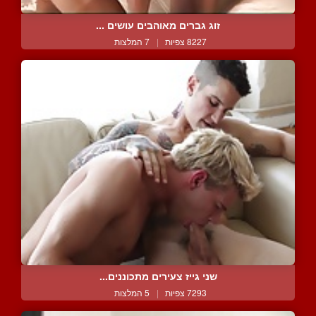
זוג גברים מאוהבים עושים ...
8227 צפיות
|
7 המלצות
שני גייז צעירים מתכוננים...
7293 צפיות
|
5 המלצות