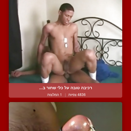
רכיבה טובה על כלי שחור ב...
4836 צפיות
|
1 המלצות