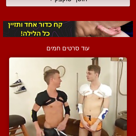
עוד סרטים חמים