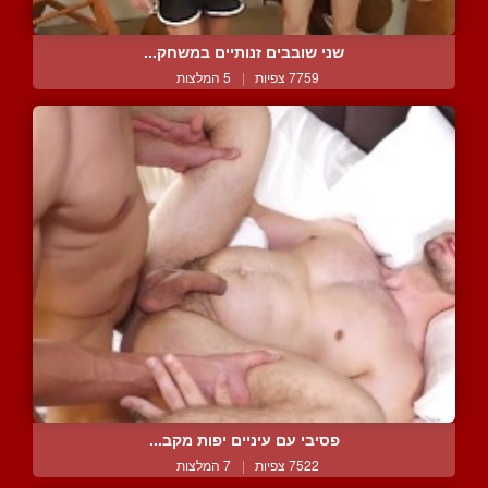
שני שובבים זנותיים במשחק...
7759 צפיות
|
5 המלצות
פסיבי עם עיניים יפות מקב...
7522 צפיות
|
7 המלצות