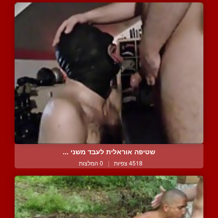
שטיפה אוראלית לעבד משני ...
4518 צפיות
|
0 המלצות