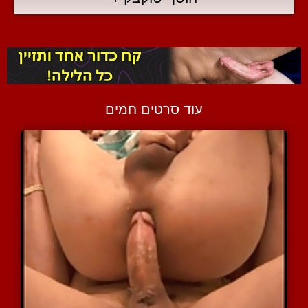
עוד סרטים חמים