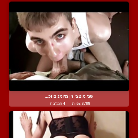
שני מוצצי זין מיומנים וכ...
8788 צפיות
|
4 המלצות