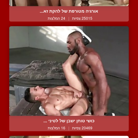
אורגיה מטורפת של להקת זא...
25015 צפיות
|
24 המלצות
כושי טוחן ישבן של לטיני ...
20469 צפיות
|
16 המלצות