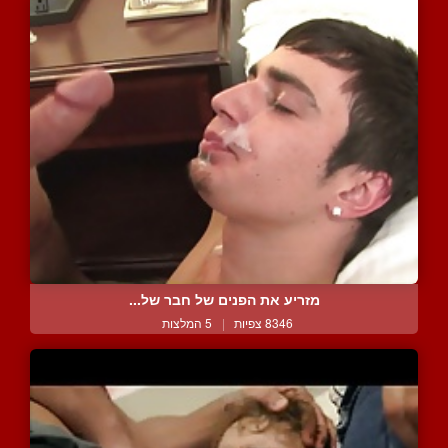
מזריע את הפנים של חבר של...
8346 צפיות
|
5 המלצות