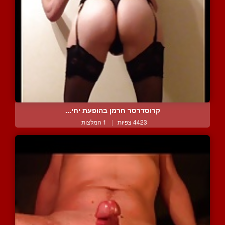
קרוסדרסר חרמן בהופעת יחי...
4423 צפיות
|
1 המלצות