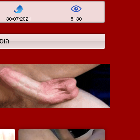
30/07/2021
8130
הוס