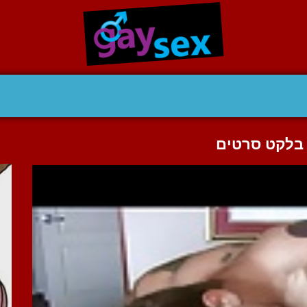
 בלקט סרטים