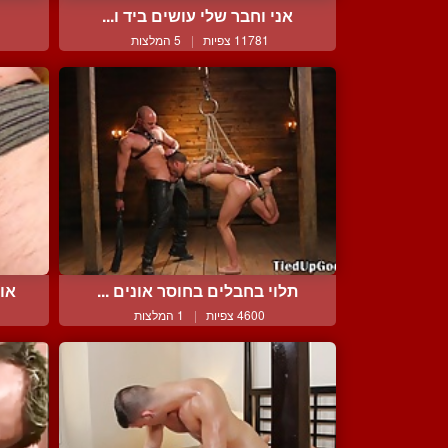
אני וחבר שלי עושים ביד ו...
11781 צפיות
|
5 המלצות
תלוי בחבלים בחוסר אונים ...
אור
4600 צפיות
|
1 המלצות