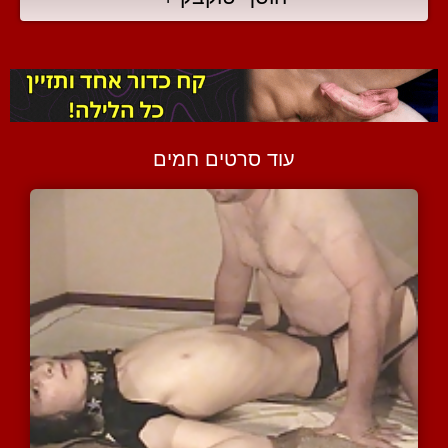
עוד סרטים חמים