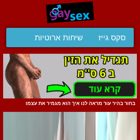
סקס גייז
שיחות ארוטיות
בחור בהיר עור מראה לנו איך הוא מגמיר את עצמו