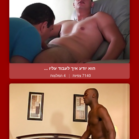
הוא יודע איך לעבוד עליו ...
7140 צפיות
|
4 המלצות