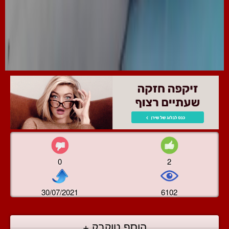
0
2
30/07/2021
6102
הוסף טוקבק +