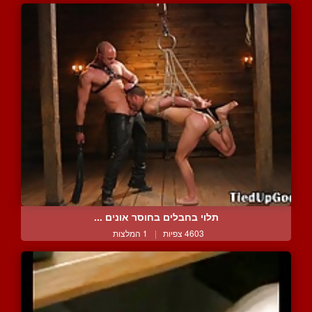
תלוי בחבלים בחוסר אונים ...
4603 צפיות
|
1 המלצות