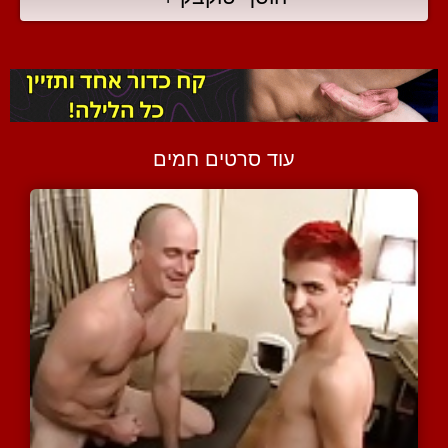
עוד סרטים חמים