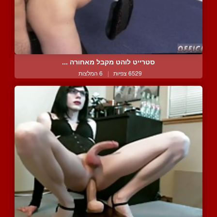
סטרייט לוהט מקבל מאחורה ...
6529 צפיות
|
6 המלצות