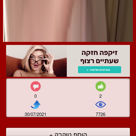
0
2
30/07/2021
7726
הוסף טוקבק +