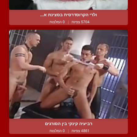
ולרי הקרוסדרסית בסצינת א...
5704 צפיות
|
0 המלצות
רביעיה קינקי בין הסורגים
4861 צפיות
|
0 המלצות