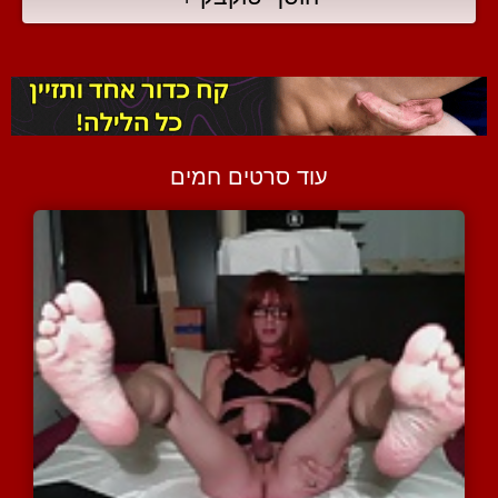
עוד סרטים חמים