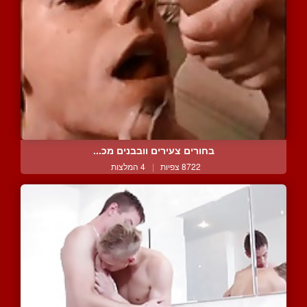
בחורים צעירים וובבנים מכ...
8722 צפיות
|
4 המלצות