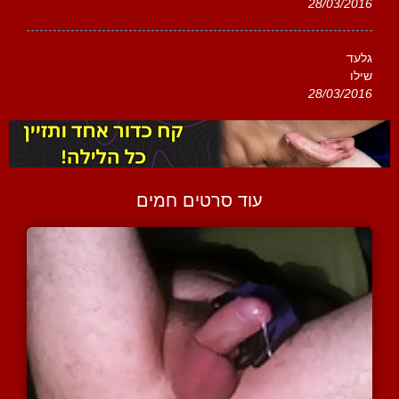
28/03/2016
גלעד
שילו
28/03/2016
עוד סרטים חמים