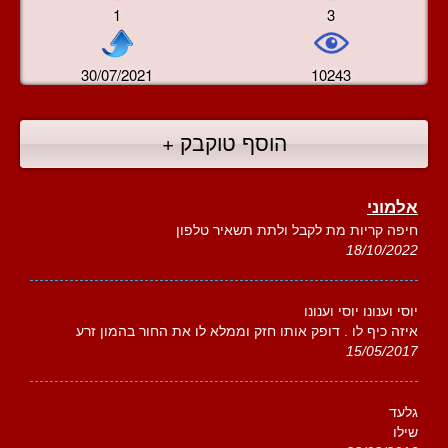
1
3
30/07/2021
10243
הוסף טוקבק +
אלמוני
חיפה קריות מת לקבל ולתת תשאיר טלפון
18/10/2022
יוסי וענונו יוסי וענונו
איזה כיף לו . דופק אותו חזק וממלא לו את החור בהמון זרע
15/05/2017
גלעד
שילו