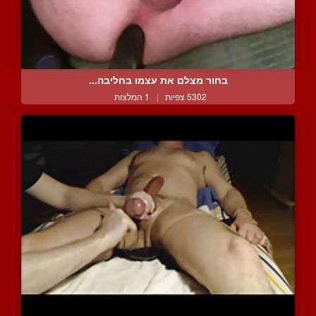
בחור מצלם את עצמו בחליבה...
5302 צפיות
|
1 המלצות