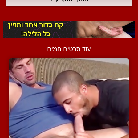
עוד סרטים חמים