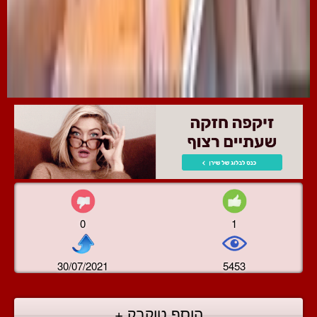
0
1
30/07/2021
5453
הוסף טוקבק +