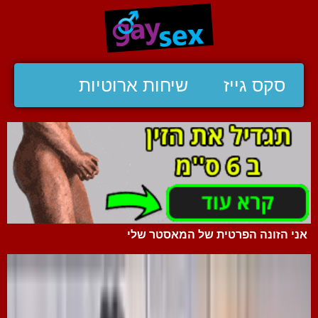
סקס גייז
שיחות ארוטיות
אני הזונה הפרטית של המאסטר שלי