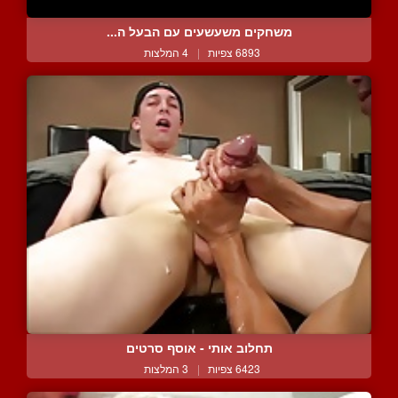
משחקים משעשעים עם הבעל ה...
6893 צפיות
|
4 המלצות
תחלוב אותי - אוסף סרטים
6423 צפיות
|
3 המלצות