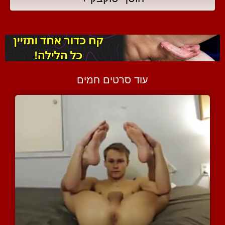
עוד סרטים חמים