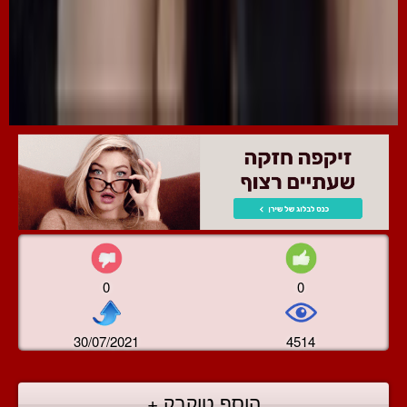
0
0
30/07/2021
4514
הוסף טוקבק +