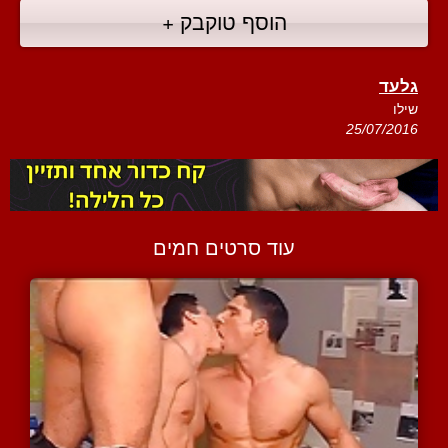
הוסף טוקבק +
גלעד
שילו
25/07/2016
עוד סרטים חמים