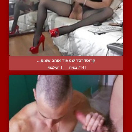
קרוסדרסר שמאוד אוהב שצופ...
7141 צפיות
|
1 המלצות