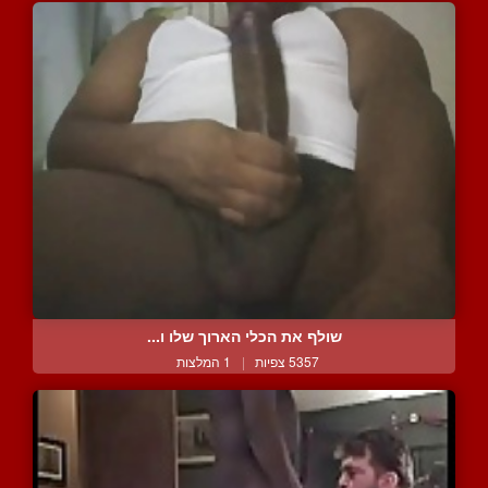
שולף את הכלי הארוך שלו ו...
5357 צפיות
|
1 המלצות