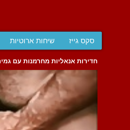
סקס גייז
שיחות ארוטיות
חדירות אנאליות מחרמנות עם גמיר