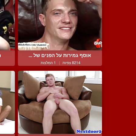
אוסף גמירות על הפנים של ...
ח
8214 צפיות
|
1 המלצות