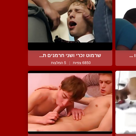
...
שרמוט זכרי ושני חרמנים ת...
6850 צפיות
|
5 המלצות