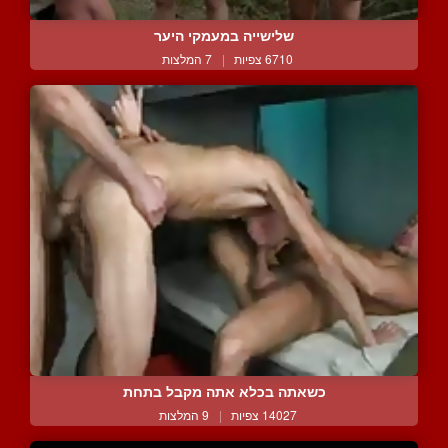
שלישייה במעמקי היער
6710 צפיות
|
7 המלצות
כשאתה בכלא אתה מקבל בתחת
14027 צפיות
|
9 המלצות