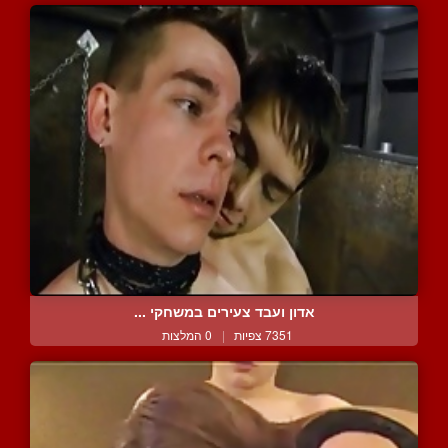
אדון ועבד צעירים במשחקי ...
7351 צפיות
|
0 המלצות