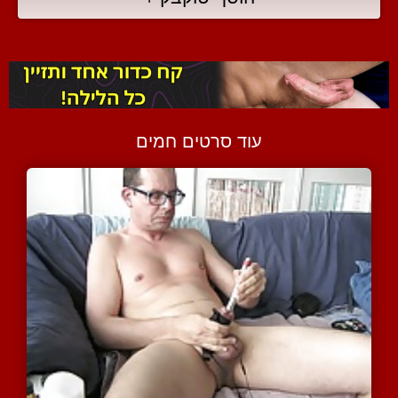
עוד סרטים חמים