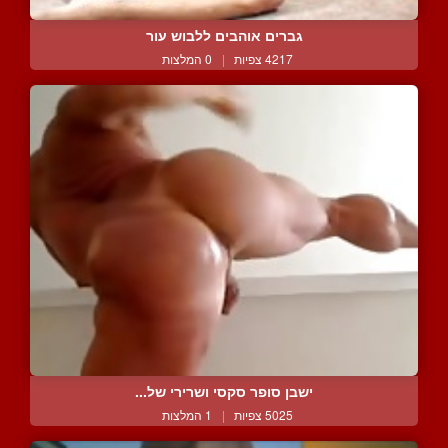
גברים אוהבים ללבוש עור
4217 צפיות
|
0 המלצות
ישבן סופר סקסי ושרירי של...
5025 צפיות
|
1 המלצות