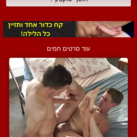
עוד סרטים חמים