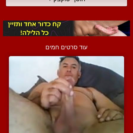
עוד סרטים חמים