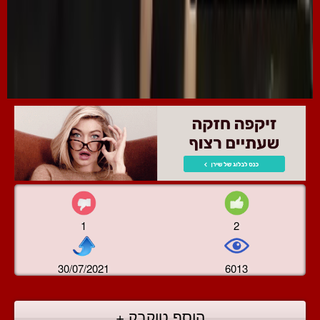
1
2
30/07/2021
6013
הוסף טוקבק +