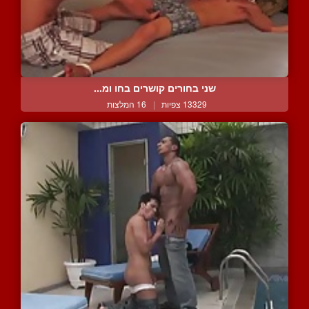
שני בחורים קושרים בחו ומ...
13329 צפיות
|
16 המלצות